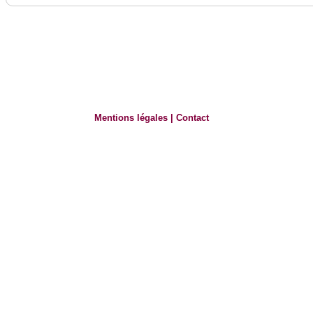
Mentions légales
|
Contact