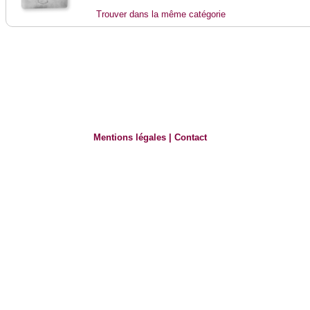
Trouver dans la même catégorie
Mentions légales
|
Contact