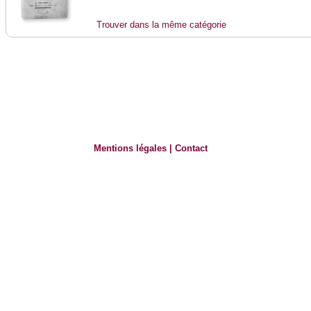
Trouver dans la même catégorie
Mentions légales
|
Contact