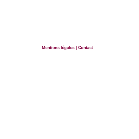
Mentions légales
|
Contact