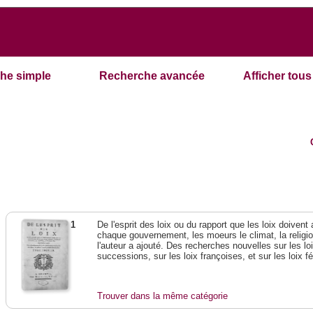
he simple
Recherche avancée
Afficher tous 
1
De l'esprit des loix ou du rapport que les loix doivent
chaque gouvernement, les moeurs le climat, la religi
l'auteur a ajouté. Des recherches nouvelles sur les l
successions, sur les loix françoises, et sur les loix 
Trouver dans la même catégorie