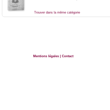
Trouver dans la même catégorie
Mentions légales
|
Contact