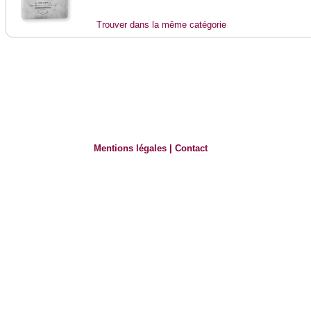
Trouver dans la même catégorie
Mentions légales
|
Contact