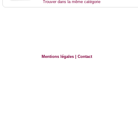
Trouver dans la même catégorie
Mentions légales
|
Contact