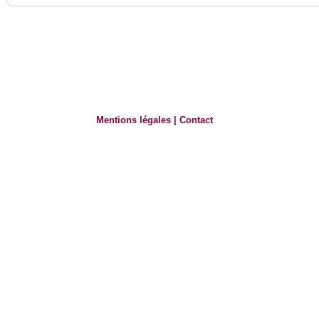
Mentions légales
|
Contact