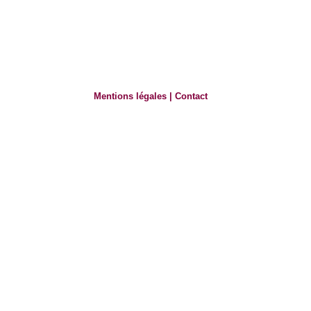
Mentions légales
|
Contact