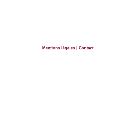
Mentions légales
|
Contact