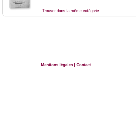
Trouver dans la même catégorie
Mentions légales
|
Contact