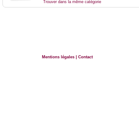
Trouver dans la même catégorie
Mentions légales
|
Contact