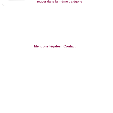
Trouver dans la même catégorie
Mentions légales
|
Contact