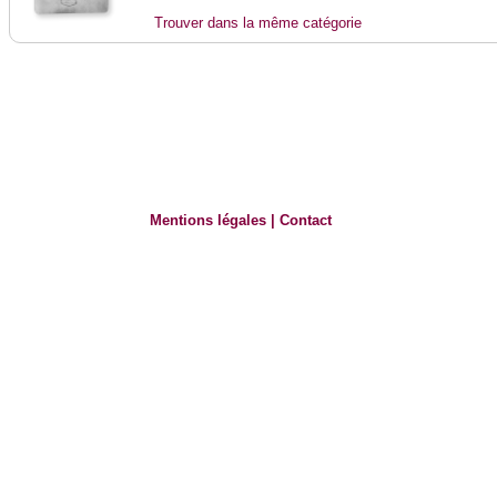
Trouver dans la même catégorie
Mentions légales
|
Contact