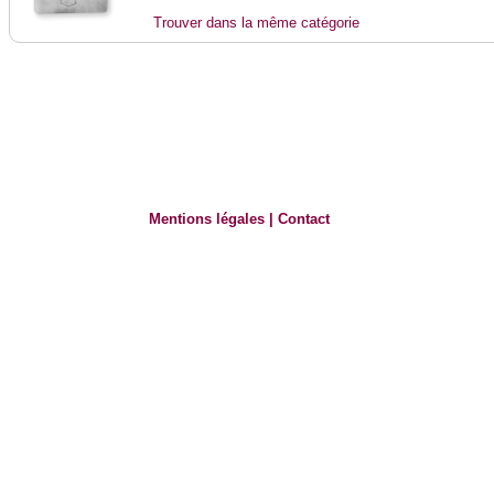
Trouver dans la même catégorie
Mentions légales
|
Contact