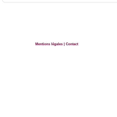
Mentions légales
|
Contact