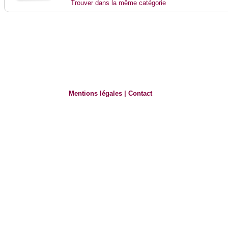
Trouver dans la même catégorie
Mentions légales
|
Contact