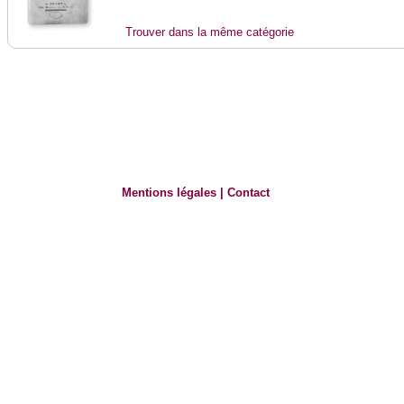
Trouver dans la même catégorie
Mentions légales
|
Contact