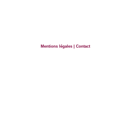
Mentions légales
|
Contact