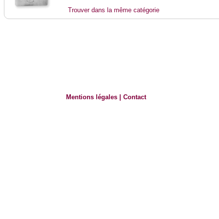
Trouver dans la même catégorie
Mentions légales
|
Contact