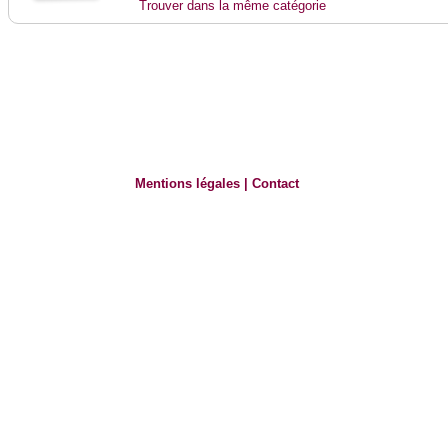
Trouver dans la même catégorie
Mentions légales
|
Contact