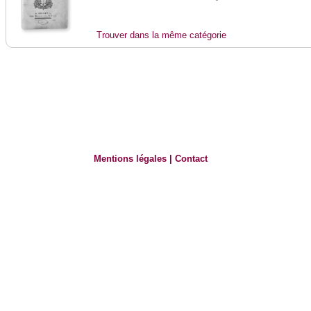
Trouver dans la même catégorie
Mentions légales
|
Contact