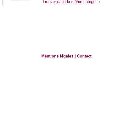
Trouver dans la même catégorie
Mentions légales
|
Contact