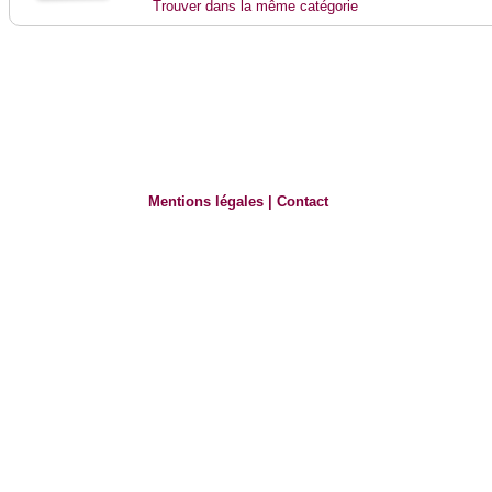
Trouver dans la même catégorie
Mentions légales
|
Contact