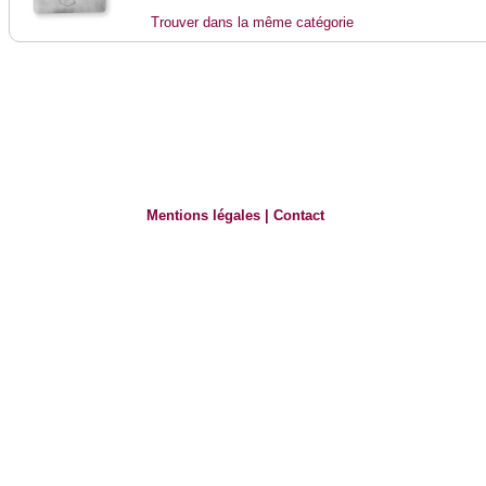
Trouver dans la même catégorie
Mentions légales
|
Contact