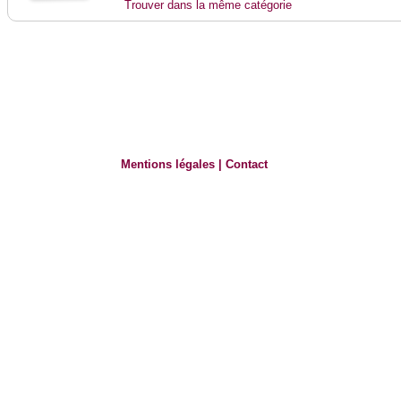
Trouver dans la même catégorie
Mentions légales
|
Contact