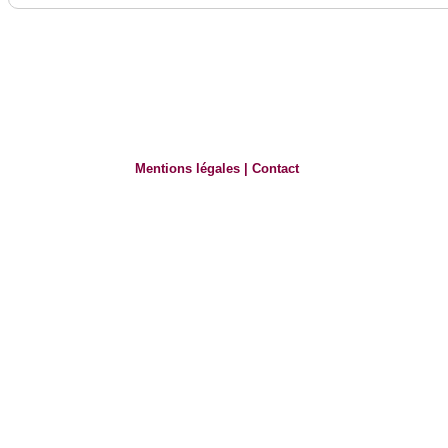
Mentions légales
|
Contact