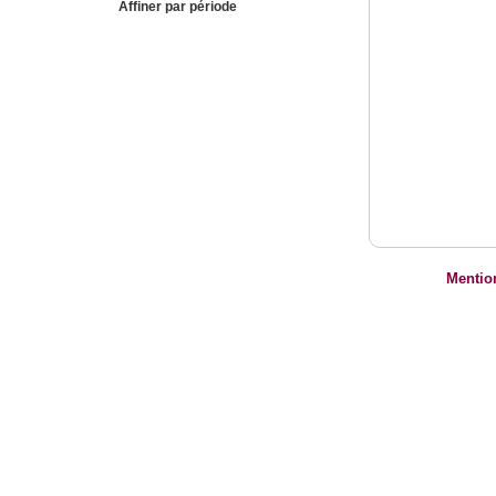
Affiner par période
Mentio