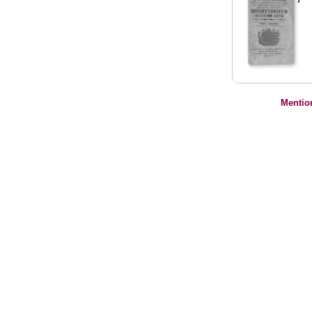
Mentio