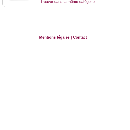
Trouver dans la même catégorie
Mentions légales
|
Contact