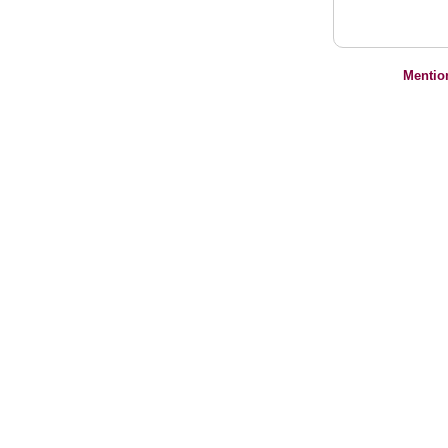
Mentio