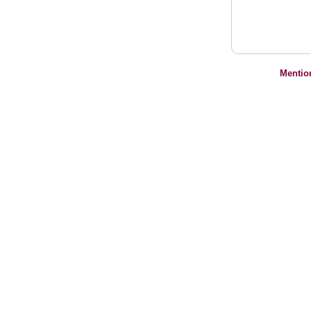
Mentio