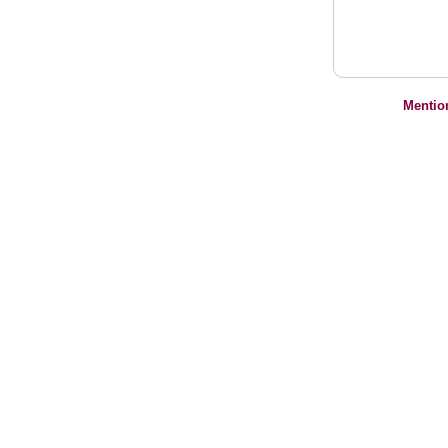
Mentio