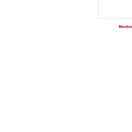
Mentio