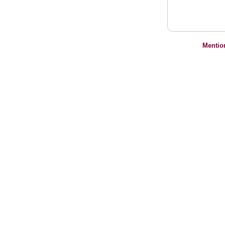
Mentio