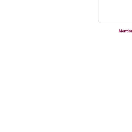
Mentio