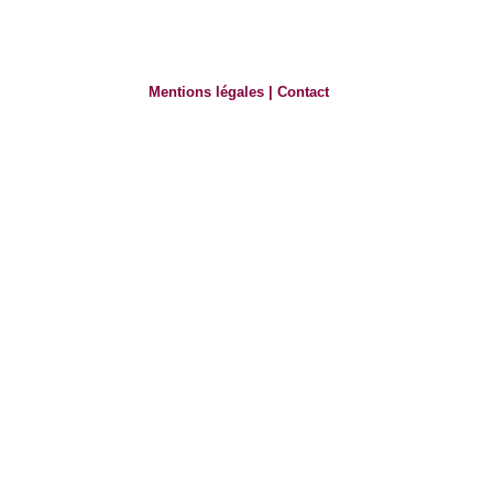
Mentions légales
|
Contact