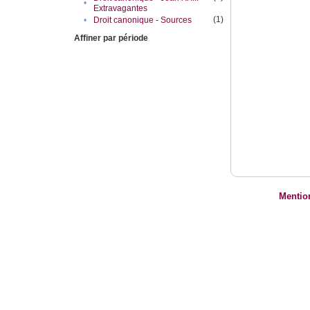
•
Extravagantes
(1)
•
Droit canonique - Sources
Affiner par période
Mentio