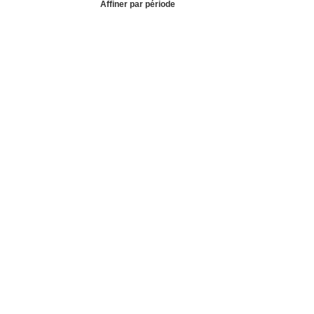
Affiner par période