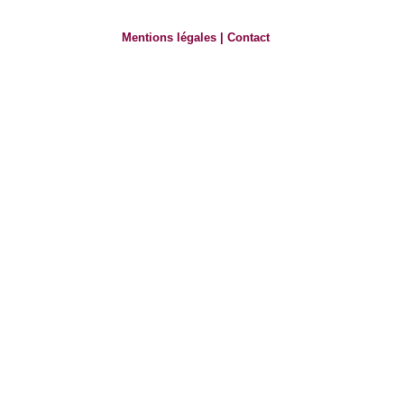
Mentions légales
|
Contact