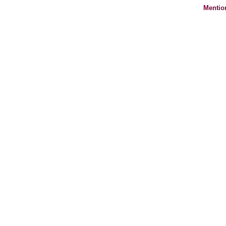
Mentio