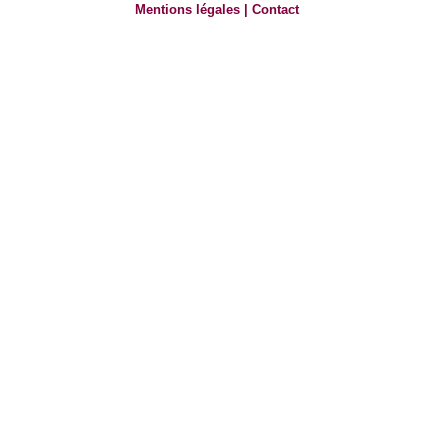
Mentions légales
|
Contact