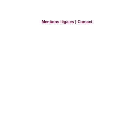
Mentions légales
|
Contact