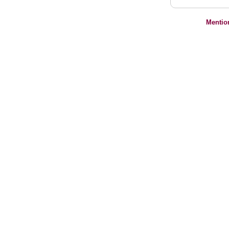
Mentio