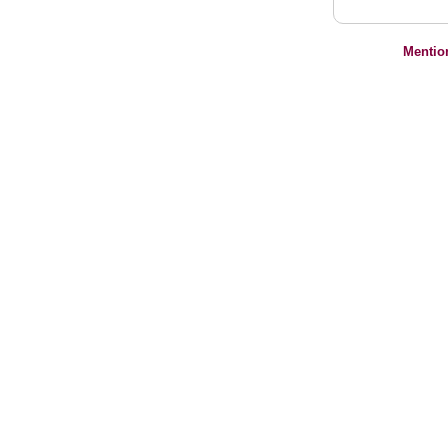
Mentio