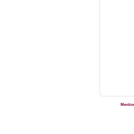
Mentio