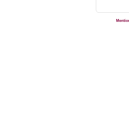
Mentio