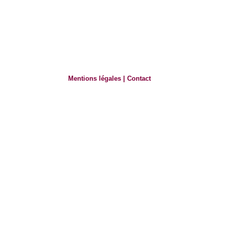
Mentions légales
|
Contact