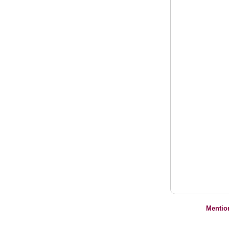
Mentio