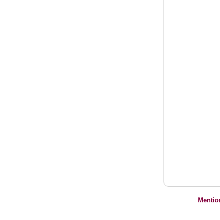
Mentio