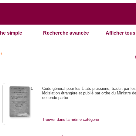
he simple
Recherche avancée
Afficher tous 
it
1
Code général pour les États prussiens, traduit par l
législation étrangère et publié par ordre du Ministre 
seconde partie
Trouver dans la même catégorie