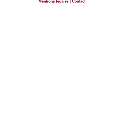
Mentions légales
|
Contact